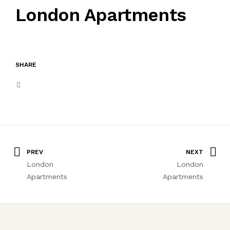
London Apartments
SHARE
PREV
NEXT
London
London
Apartments
Apartments