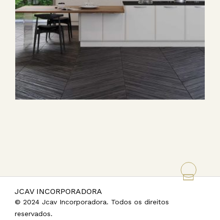
JCAV
INCORPORADORA
JCAV INCORPORADORA
© 2024 Jcav Incorporadora. Todos os direitos
reservados.