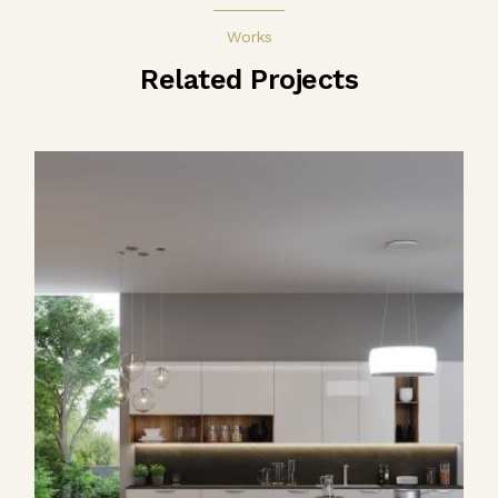
Works
Related Projects