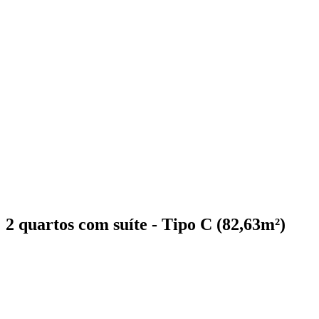
2 quartos com suíte - Tipo C (82,63m²)