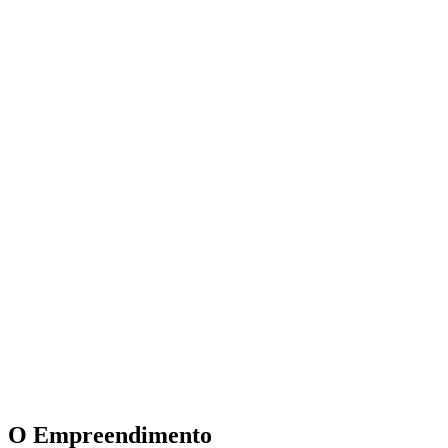
O Empreendimento