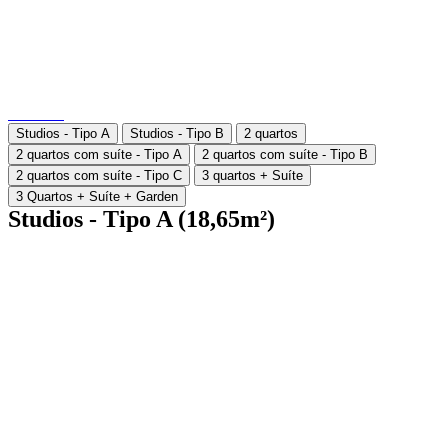
Studios - Tipo A
Studios - Tipo B
2 quartos
2 quartos com suíte - Tipo A
2 quartos com suíte - Tipo B
2 quartos com suíte - Tipo C
3 quartos + Suíte
3 Quartos + Suíte + Garden
Studios - Tipo A (18,65m²)