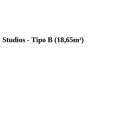
Studios - Tipo B (18,65m²)