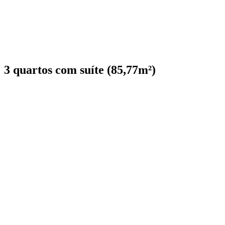
3 quartos com suíte (85,77m²)