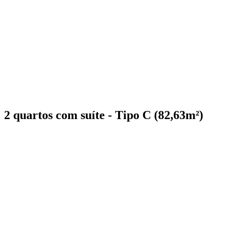
2 quartos com suíte - Tipo C (82,63m²)