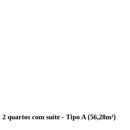
2 quartos com suíte - Tipo A (56,28m²)