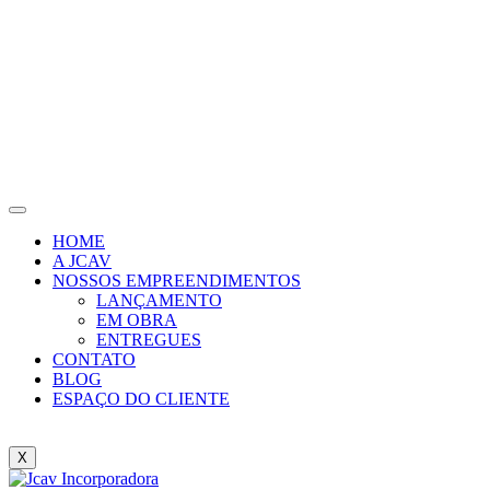
HOME
A JCAV
NOSSOS EMPREENDIMENTOS
LANÇAMENTO
EM OBRA
ENTREGUES
CONTATO
BLOG
ESPAÇO DO CLIENTE
X