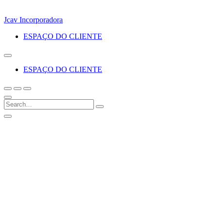
Jcav Incorporadora
ESPAÇO DO CLIENTE
ESPAÇO DO CLIENTE