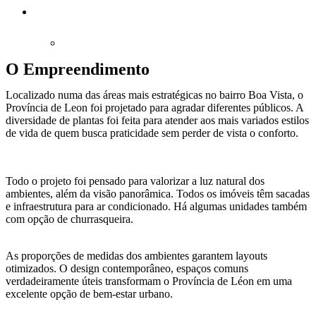
O Empreendimento
Localizado numa das áreas mais estratégicas no bairro Boa Vista, o
Província de Leon foi projetado para agradar diferentes públicos. A
diversidade de plantas foi feita para atender aos mais variados estilos
de vida de quem busca praticidade sem perder de vista o conforto.
Todo o projeto foi pensado para valorizar a luz natural dos
ambientes, além da visão panorâmica. Todos os imóveis têm sacadas
e infraestrutura para ar condicionado. Há algumas unidades também
com opção de churrasqueira.
As proporções de medidas dos ambientes garantem layouts
otimizados. O design contemporâneo, espaços comuns
verdadeiramente úteis transformam o Província de Léon em uma
excelente opção de bem-estar urbano.