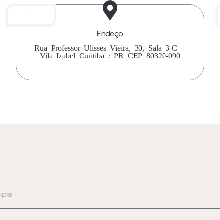
02
Endeço
Rua Professor Ulisses Vieira, 30, Sala 3-C –
Vila Izabel Curitiba / PR CEP 80320-090