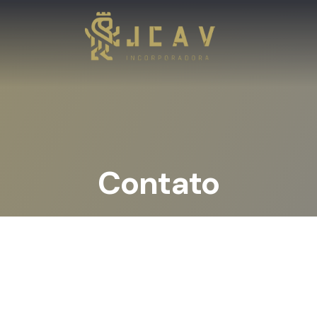
Contato