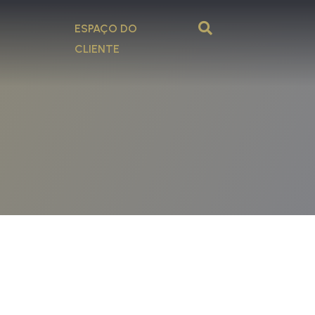
ESPAÇO DO
CLIENTE