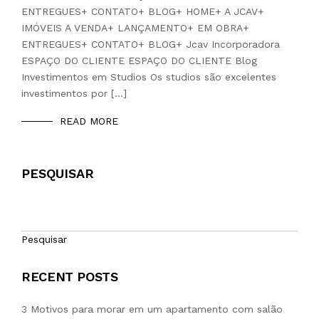
ENTREGUES+ CONTATO+ BLOG+ HOME+ A JCAV+
IMÓVEIS A VENDA+ LANÇAMENTO+ EM OBRA+
ENTREGUES+ CONTATO+ BLOG+ Jcav Incorporadora
ESPAÇO DO CLIENTE ESPAÇO DO CLIENTE Blog
Investimentos em Studios Os studios são excelentes
investimentos por […]
READ MORE
PESQUISAR
Pesquisar
RECENT POSTS
3 Motivos para morar em um apartamento com salão